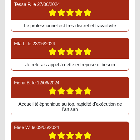
Tessa P.
le
27/06/2024
Le professionnel est très discret et travail vite
Ella L.
le
23/06/2024
Je referais appel à cette entreprise ci besoin
Fiona B.
le
12/06/2024
Accueil téléphonique au top, rapidité d'exécution de
l'artisan
Elise W.
le
09/06/2024