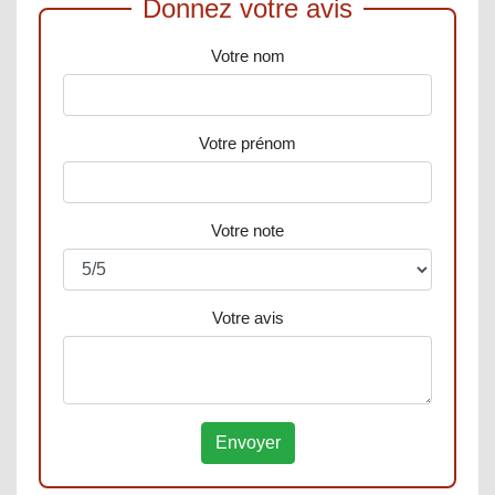
Donnez votre avis
Votre nom
Votre prénom
Votre note
Votre avis