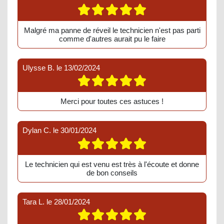
Malgré ma panne de réveil le technicien n'est pas parti
comme d'autres aurait pu le faire
Ulysse B.
le
13/02/2024
Merci pour toutes ces astuces !
Dylan C.
le
30/01/2024
Le technicien qui est venu est très à l'écoute et donne
de bon conseils
Tara L.
le
28/01/2024