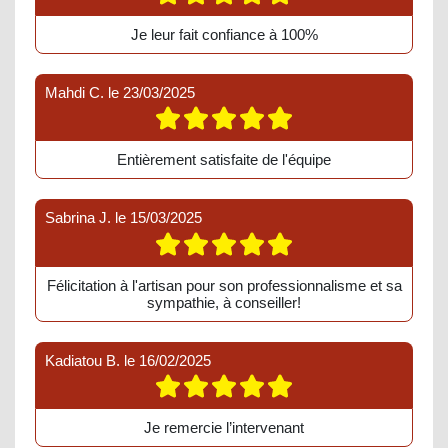
Je leur fait confiance à 100%
Mahdi C.
le
23/03/2025
Entièrement satisfaite de l'équipe
Sabrina J.
le
15/03/2025
Félicitation à l'artisan pour son professionnalisme et sa
sympathie, à conseiller!
Kadiatou B.
le
16/02/2025
Je remercie l’intervenant