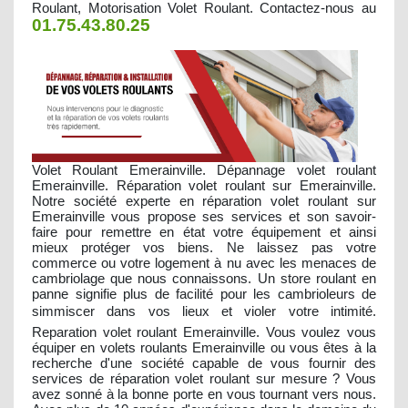
Roulant, Motorisation Volet Roulant. Contactez-nous au
01.75.43.80.25
Volet Roulant Emerainville. Dépannage volet roulant
Emerainville. Réparation volet roulant sur Emerainville.
Notre société experte en réparation volet roulant sur
Emerainville vous propose ses services et son savoir-
faire pour remettre en état votre équipement et ainsi
mieux protéger vos biens. Ne laissez pas votre
commerce ou votre logement à nu avec les menaces de
cambriolage que nous connaissons. Un store roulant en
panne signifie plus de facilité pour les cambrioleurs de
simmiscer dans vos lieux et violer votre intimité.
Reparation volet roulant Emerainville. Vous voulez vous
équiper en volets roulants Emerainville ou vous êtes à la
recherche d'une société capable de vous fournir des
services de réparation volet roulant sur mesure ? Vous
avez sonné à la bonne porte en vous tournant vers nous.