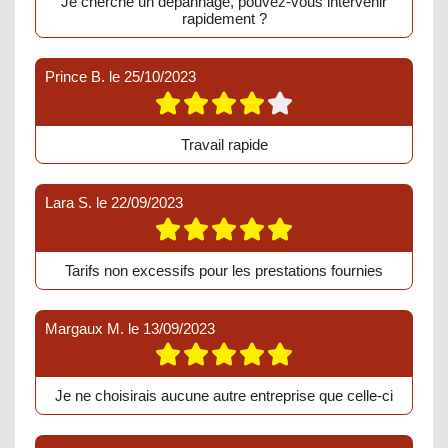
Je cherche un depannage, pouvez-vous intervenir
rapidement ?
Prince B.
le
25/10/2023
Travail rapide
Lara S.
le
22/09/2023
Tarifs non excessifs pour les prestations fournies
Margaux M.
le
13/09/2023
Je ne choisirais aucune autre entreprise que celle-ci