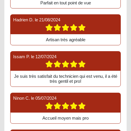
Parfait en tout point de vue
Hadrien D.
le
21/08/2024
Artisan très agréable
Issam P.
le
12/07/2024
Je suis très satisfait du technicien qui est venu, il a été
très gentil et pro!
Ninon C.
le
05/07/2024
Accueil moyen mais pro