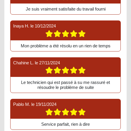
Je suis vraiment satisfaite du travail fourni
Inaya H.
le
10/12/2024
Mon problème a été résolu en un rien de temps
Chahine L.
le
27/11/2024
Le technicien qui est passé à su me rassuré et
résoudre le problème de suite
Pablo M.
le
19/11/2024
Service parfait, rien à dire