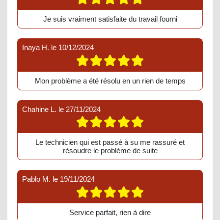
Je suis vraiment satisfaite du travail fourni
Inaya H.
le
10/12/2024
Mon problème a été résolu en un rien de temps
Chahine L.
le
27/11/2024
Le technicien qui est passé à su me rassuré et
résoudre le problème de suite
Pablo M.
le
19/11/2024
Service parfait, rien à dire