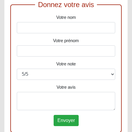
Donnez votre avis
Votre nom
Votre prénom
Votre note
Votre avis