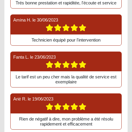
Trés bonne prestation et rapiditée, l'écoute et service
Amina H.
le
30/06/2023
Technicien équipé pour l'intervention
Fanta L.
le
23/06/2023
Le tarif est un peu cher mais la qualité de service est
exemplaire
Arié R.
le
19/06/2023
Rien de négatif à dire, mon problème a été résolu
rapidement et efficacement