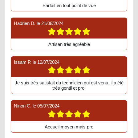
Parfait en tout point de vue
Hadrien D.
le
21/08/2024
Artisan très agréable
Issam P.
le
12/07/2024
Je suis très satisfait du technicien qui est venu, il a été
très gentil et pro!
Ninon C.
le
05/07/2024
Accueil moyen mais pro