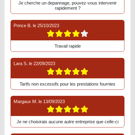
Je cherche un depannage, pouvez-vous intervenir
rapidement ?
Prince B.
le
25/10/2023
Travail rapide
Lara S.
le
22/09/2023
Tarifs non excessifs pour les prestations fournies
Margaux M.
le
13/09/2023
Je ne choisirais aucune autre entreprise que celle-ci