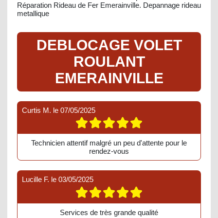
Réparation Rideau de Fer Emerainville. Depannage rideau
metallique
DEBLOCAGE VOLET
ROULANT
EMERAINVILLE
Curtis M.
le
07/05/2025
Technicien attentif malgré un peu d'attente pour le
rendez-vous
Lucille F.
le
03/05/2025
Services de très grande qualité