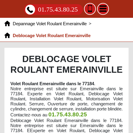
01.75.43.80.25
Depannage Volet Roulant Emerainville
>
Deblocage Volet Roulant Emerainville
DEBLOCAGE VOLET
ROULANT EMERAINVILLE
Volet Roulant Emerainville dans le 77184
.
Notre entreprise est située sur Emerainville dans le
77184. Experte en Volet Roulant, Deblocage Volet
Roulant, Installation Volet Roulant, Motorisation Volet
Roulant. Serrure, Ouverture de porte, changement de
cylindre, changement de serrure, installation porte blindée.
01.75.43.80.25
Contactez-nous au
Deblocage Volet Roulant Emerainville dans le 77184.
Notre entreprise est située sur Emerainville dans le
77184. EExperte en Volet Roulant, Deblocage Volet