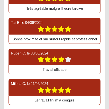
Très agréable malgré l'heure tardive
Tali B.
le
04/06/2024
Bonne proximite et sur surtout rapide et professionnel
Ruben C.
le
30/05/2024
Travail efficace
Milena C.
le
21/05/2024
Le travail fini m’a conquis