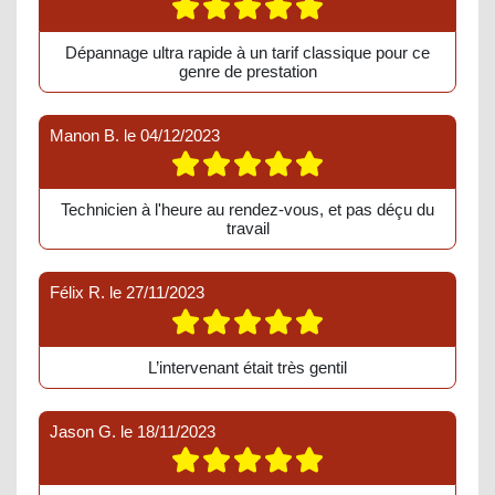
Dépannage ultra rapide à un tarif classique pour ce
genre de prestation
Manon B.
le
04/12/2023
Technicien à l'heure au rendez-vous, et pas déçu du
travail
Félix R.
le
27/11/2023
L’intervenant était très gentil
Jason G.
le
18/11/2023