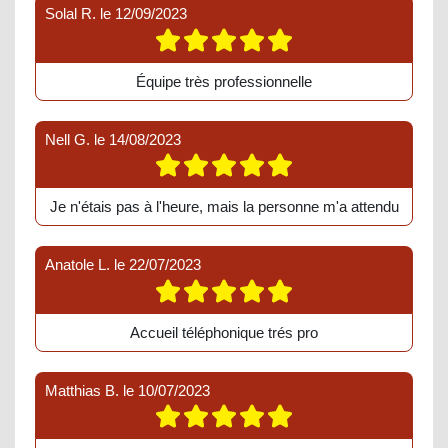
Solal R.
le
12/09/2023
Équipe très professionnelle
Nell G.
le
14/08/2023
Je n'étais pas à l'heure, mais la personne m'a attendu
Anatole L.
le
22/07/2023
Accueil téléphonique trés pro
Matthias B.
le
10/07/2023