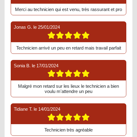
Merci au technicien qui est venu, très rassurant et pro
Jonas G.
le
25/01/2024
Technicien arrivé un peu en retard mais travail parfait
Sonia B.
le
17/01/2024
Malgré mon retard sur les lieux le technicien a bien
voulu m'attendre un peu
Tidiane T.
le
14/01/2024
Technicien très agréable