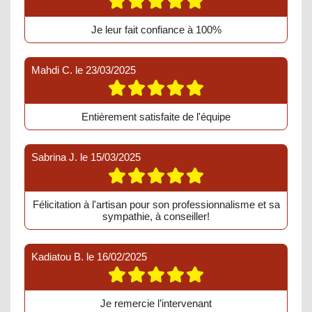
Je leur fait confiance à 100%
Mahdi C.
le
23/03/2025
Entièrement satisfaite de l'équipe
Sabrina J.
le
15/03/2025
Félicitation à l'artisan pour son professionnalisme et sa
sympathie, à conseiller!
Kadiatou B.
le
16/02/2025
Je remercie l’intervenant