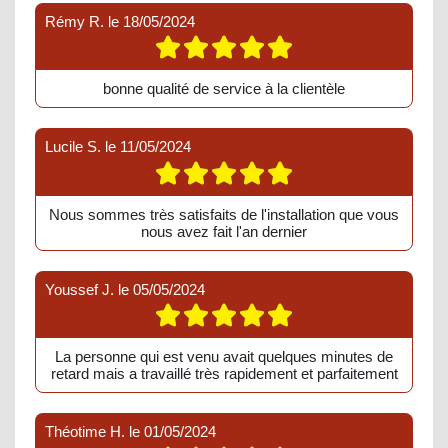
Rémy R.
le
18/05/2024
bonne qualité de service à la clientèle
Lucile S.
le
11/05/2024
Nous sommes très satisfaits de l'installation que vous
nous avez fait l'an dernier
Youssef J.
le
05/05/2024
La personne qui est venu avait quelques minutes de
retard mais a travaillé très rapidement et parfaitement
Théotime H.
le
01/05/2024