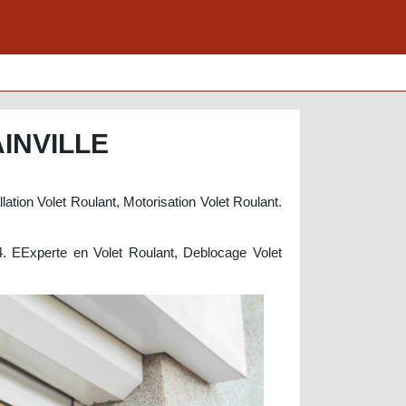
INVILLE
lation Volet Roulant, Motorisation Volet Roulant.
84. EExperte en Volet Roulant, Deblocage Volet