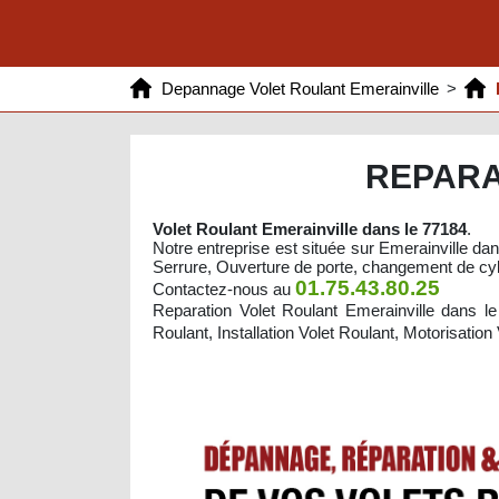
Depannage Volet Roulant Emerainville
>
REPARA
Volet Roulant Emerainville dans le 77184
.
Notre entreprise est située sur Emerainville dan
Serrure, Ouverture de porte, changement de cyli
01.75.43.80.25
Contactez-nous au
Reparation Volet Roulant Emerainville dans le
Roulant, Installation Volet Roulant, Motorisatio