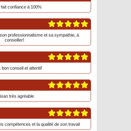
r fait confiance à 100%
ur son professionnalisme et sa sympathie, à
conseiller!
 bon conseil et attentif
tisan très agréable
s compétences et la qualité de son travail