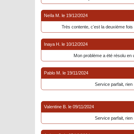
Neïla M.
le
19/12/2024
Très contente, c'est la deuxième fois 
Inaya H.
le
10/12/2024
Mon problème a été résolu en 
Pablo M.
le
19/11/2024
Service parfait, rien 
Valentine B.
le
09/11/2024
Service parfait, rien 